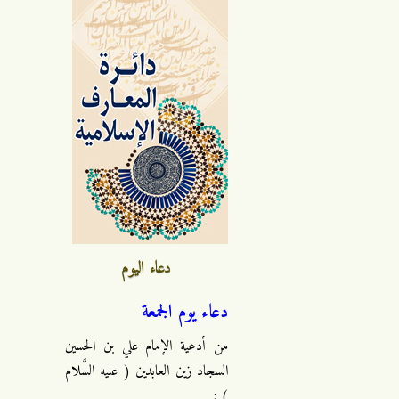
دعاء اليوم
دعاء يوم الجمعة
من أدعية الإمام علي بن الحسين
السجاد زين العابدين ( عليه السَّلام
) :