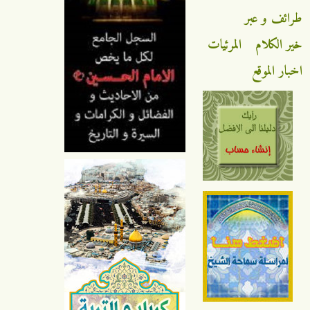
ائف و عبر
ر الكلام
المرئيات
بار الموقع