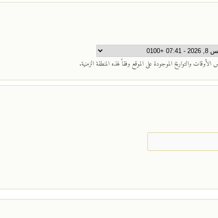
لأوقات والتواريخ الموجودة على الموقع وفقاً لهذه المنطقة الزمنية.