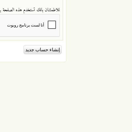
للاطمئنان بانك تستخدم هذه الصفحة ب