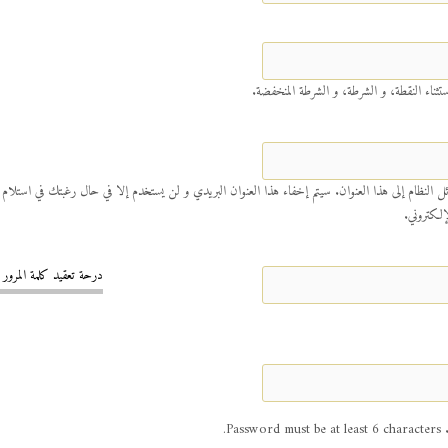
ثناء النقطة، و الشرطة، و الشرطة المنخفضة.
 النظام إلى هذا العنوان. سيتم إخفاء هذا العنوان البريدي و لن يستخدم إلا في حال رغبتك في استلام
إلكتروني.
درحة تعقيد كلمة المرور :
Pa
characters.
6