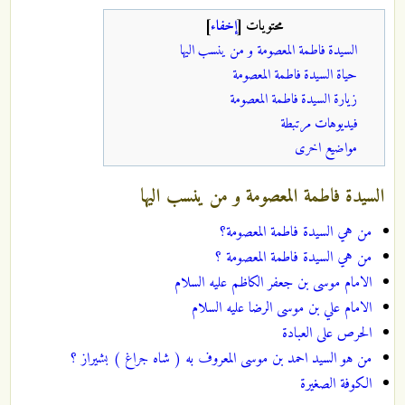
محتويات
[
إخفاء
]
السيدة فاطمة المعصومة و من ينسب اليها
حياة السيدة فاطمة المعصومة
زيارة السيدة فاطمة المعصومة
فيديوهات مرتبطة
مواضيع اخرى
السيدة فاطمة المعصومة و من ينسب اليها
من هي السيدة فاطمة المعصومة؟
من هي السيدة فاطمة المعصومة ؟
الامام موسى بن جعفر الكاظم عليه السلام
الامام علي بن موسى الرضا عليه السلام
الحرص على العبادة
من هو السيد احمد بن موسى المعروف به ( شاه جراغ ) بشيراز ؟
الكوفة الصغيرة