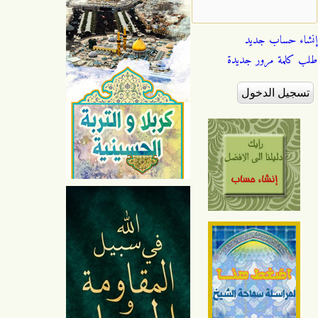
إنشاء حساب جديد
طلب كلمة مرور جديدة