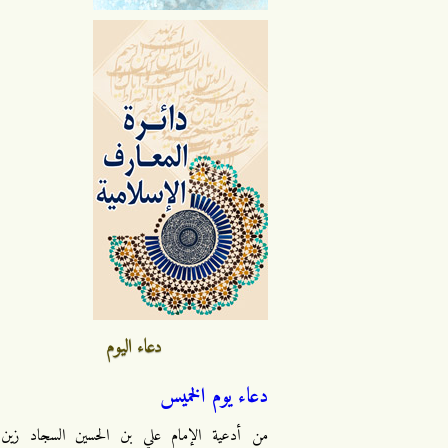
دعاء اليوم
دعاء يوم الخميس
من أدعية الإمام علي بن الحسين السجاد زين