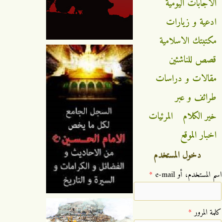
الاجابات اليومية
ادعية و زيارات
مكتبتك الاسلامية
قصص للناشئين
مقالات و دراسات
طرائف و عبر
خير الكلام
المرئيات
اخبار الموقع
دخول المستخدم
‏اسم المستخدم، أو e-mail ‏
*
‏كلمة المرور ‏
*