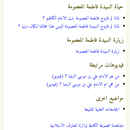
حياة السيدة فاطمة المعصومة
لماذا لم تتزوج فاطمة المعصومة بنت الامام الكاظم ؟
لماذا لم تتزوج السيدة فاطمة المعصومة اليس هذا مخالفا لكمال دينها ؟
زيارة السيدة فاطمة المعصومة
زيارة السيدة فاطمة المعصومة
فيديوهات مرتبطة
من هو الامام علي بن موسى الرضا ؟ (فيديو)
من هي ام الامام علي بن موسى الرضا ؟ (فيديو)
مواضيع اخرى
الجامعات العلمية للشيعة
مشاهدة المجموعة الكاملة لدائرة المعارف الاسلامية