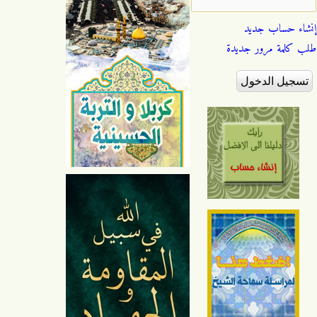
إنشاء حساب جديد
طلب كلمة مرور جديدة