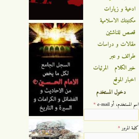
ادعية و زيارات
مكتبتك الاسلامية
قصص للناشئين
مقالات و دراسات
طرائف و عبر
خير الكلام
المرئيات
اخبار الموقع
دخول المستخدم
‏اسم المستخدم، أو e-mail ‏
*
‏كلمة المرور ‏
*