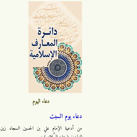
دعاء اليوم
دعاء يوم السبت
من أدعية الإمام علي بن الحسين السجاد زين
العابدين ( عليه السَّلام ) :