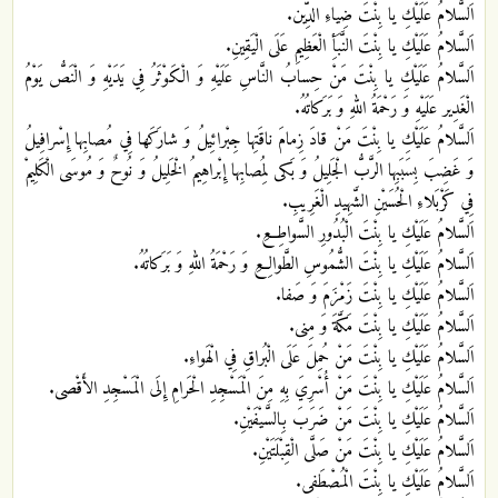
اَلسَّلامُ عَلَيْكِ يا بِنْتَ ضِياءِ الدِّين.
اَلسَّلامُ عَلَيْكِ يا بِنْتَ النَّبَأِ الْعَظِيمِ عَلَى الْيَقِينِ.
اَلسَّلامُ عَلَيْكِ يا بِنْتَ مَنْ حِسابُ النَّاسِ عَلَيْهِ وَ الْكَوْثَرُ فِي يَدَيْهِ وَ الْنَصُّ يَوْمُ
الْغَدِير عَلَيْهِ وَ رَحْمَةُ اللهِ وَ بَرَكاتُهُ.
اَلسَّلامُ عَلَيْكِ يا بِنْتَ مَنْ قادَ زِمامَ ناقَتِها جِبْرائِيلُ وَ شارَكَها فِي مُصابِها إِسْرافِيلُ
وَ غَضِبَ بِسَبَبِها الرَّبُّ الْجَلِيلُ وَ بَكى لِمُصابِها إِبْراهِيمُ الْخَلِيلُ وَ نُوحٌ وَ مُوسَى الْكَلِيمْ
فِي كَرْبَلاءِ الْحُسَيْنِ الشَّهِيدِ الْغَرِيبِ.
اَلسَّلامُ عَلَيْكِ يا بِنْتَ الْبُدُورِ السَّواطِعِ.
اَلسَّلامُ عَلَيْكِ يا بِنْتَ الشُّمُوسِ الطَّوالِعِ وَ رَحْمَةُ اللهِ وَ بَرَكاتُهُ.
اَلسَّلامُ عَلَيْكِ يا بِنْتَ زَمْزَمَ وَ صَفا.
اَلسَّلامُ عَلَيْكِ يا بِنْتَ مَكَّةَ وَ مِنى.
اَلسَّلامُ عَلَيْكِ يا بِنْتَ مَنْ حُمِلَ عَلَى الْبُراقِ فِي الْهَواءِ.
اَلسَّلامُ عَلَيْكِ يا بِنْتَ مَنْ أُسْرِيَ بِهِ مِنَ الْمَسْجِدِ الْحَرامِ إِلَى الْمَسْجِدِ الأَقْصى.
اَلسَّلامُ عَلَيْكِ يا بِنْتَ مَنْ ضَرَبَ بِالسَّيْفَيْنِ.
اَلسَّلامُ عَلَيْكِ يا بِنْتَ مَنْ صَلَّى الْقِبْلَتَيْنِ.
اَلسَّلامُ عَلَيْكِ يا بِنْتَ الْمُصْطَفى.