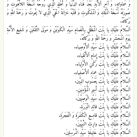
وَ سَماواتِهِ، وَ آخِرِ اْلأَبَدِ بَعْدَ فَناءِ الدُّنْيا وَ أَهْلِهِ الَّذِي رُوحُهُ نُسْخَةُ اللاَّهُوتِ وَ
صُورَتُهُ نُسْخَةُ الْمُلْكِ وَ الْمَلَكُوتِ وَ قَلْبُهُ خَزانَةُ الْحَيِّ الَّذِي لا يَمُوتُ وَ رَحْمَةُ اللهِ وَ
بَرَكاتُهُ.
اَلسَّلامُ عَلَيْكِ يا بِنْتَ الْمُظَلَّلِ بِالْغَمامِ سَيِّدِ الْكَوْنَيْنِ وَ مَوْلَى الثَّقَلَيْنِ وَ شَفِيعِ الأُمَّةِ
يَوْمَ الْمَحْشَرِ وَ رَحْمَةُ اللهِ وَ بَرَكاتُهُ.
اَلسَّلامُ عَلَيْكِ يا بِنْتَ سَيِّدِ اْلأَوْصِياءِ.
اَلسَّلامُ عَلَيْكَ يا بِنْتَ إِمامِ اْلأَتْقِياءِ.
اَلسَّلامُ عَلَيْكِ يا بِنْتَ رُكْنِ الأَوْلِياءِ.
اَلسَّلامُ عَلَيْكِ يا بِنْتَ عِمادِ اْلأَصْفِياءِ.
اَلسَّلامُ عَلَيْكِ يا بِنْتَ يَعْسُوبِ الدِّين.
اَلسَّلامُ عَلَيْكِ يا بِنْتَ أَمِيرِ الْمُؤْمِنِينِ.
اَلسَّلامُ عَلَيْكِ يا بِنْتَ سَيِّدِ الْوَصِيِّينَ.
اَلسَّلامُ عَلَيْكِ يا بِنْتَ قائِدِ الْبَرَرَةِ.
اَلسَّلامُ عَلَيْكِ يا بِنْتَ قامِعِ الْكَفَرَةِ وَ الْفَجَرَةِ.
اَلسَّلامُ عَلَيْكِ يا بِنْتَ وارِثِ النَّبِيِّينَ.
اَلسَّلامُ عَلَيْكِ يا بِنْتَ خَلِيفَةِ سَيِّدِ الْمُرْسِلِينَ.