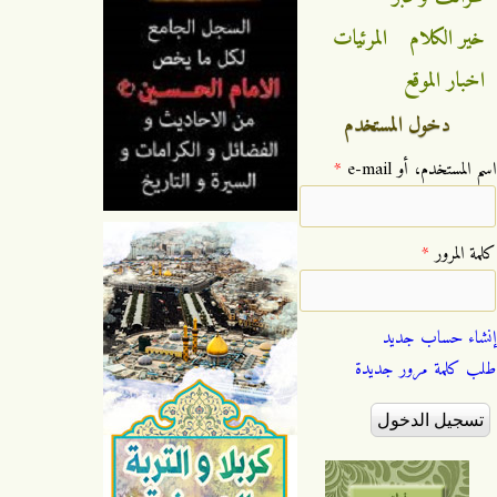
خير الكلام
المرئيات
اخبار الموقع
دخول المستخدم
‏اسم المستخدم، أو e-mail ‏
*
‏كلمة المرور ‏
*
إنشاء حساب جديد
طلب كلمة مرور جديدة