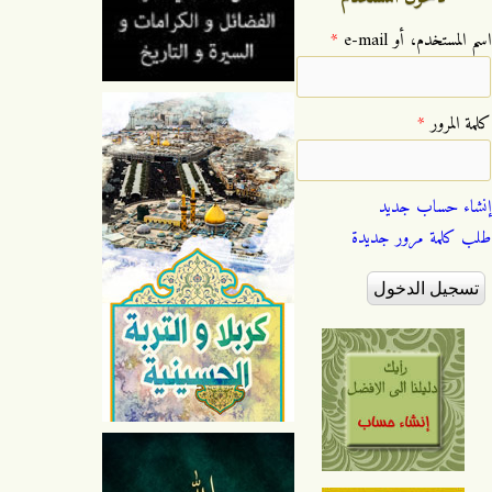
‏اسم المستخدم، أو e-mail ‏
*
‏كلمة المرور ‏
*
إنشاء حساب جديد
طلب كلمة مرور جديدة