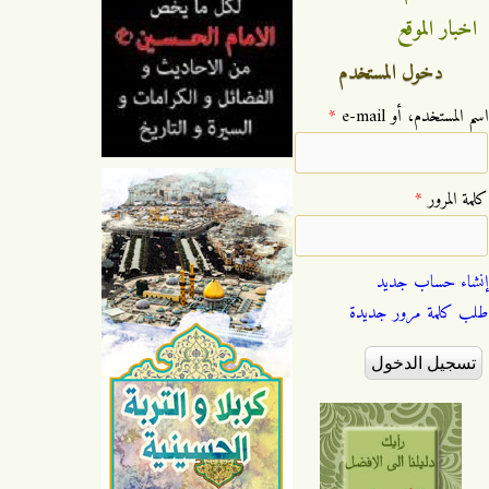
اخبار الموقع
دخول المستخدم
‏اسم المستخدم، أو e-mail ‏
*
‏كلمة المرور ‏
*
إنشاء حساب جديد
طلب كلمة مرور جديدة