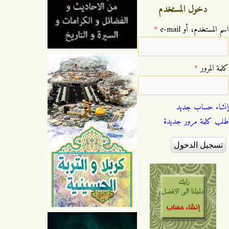
دخول المستخدم
‏اسم المستخدم، أو e-mail ‏
*
‏كلمة المرور ‏
*
إنشاء حساب جديد
طلب كلمة مرور جديدة