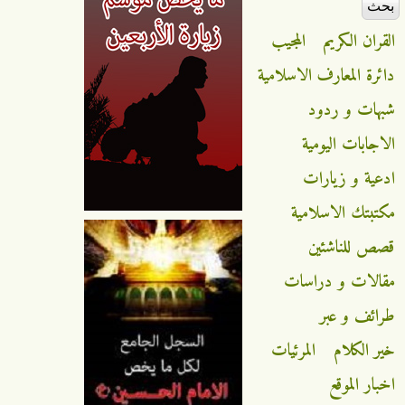
القران الكريم
المجيب
دائرة المعارف الاسلامية
شبهات و ردود
الاجابات اليومية
ادعية و زيارات
مكتبتك الاسلامية
قصص للناشئين
مقالات و دراسات
طرائف و عبر
خير الكلام
المرئيات
اخبار الموقع