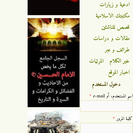
ادعية و زيارات
مكتبتك الاسلامية
قصص للناشئين
مقالات و دراسات
طرائف و عبر
خير الكلام
المرئيات
اخبار الموقع
دخول المستخدم
‏اسم المستخدم، أو e-mail ‏
*
‏كلمة المرور ‏
*