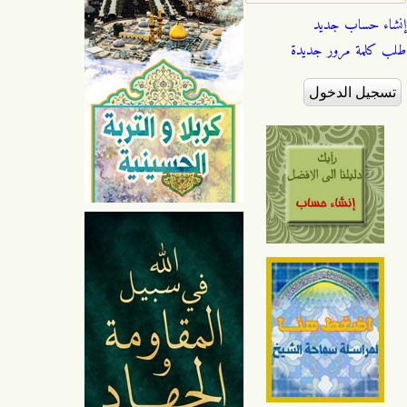
إنشاء حساب جديد
طلب كلمة مرور جديدة