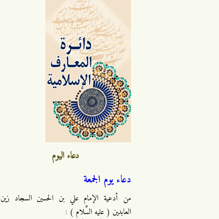
دعاء اليوم
دعاء يوم الجمعة
من أدعية الإمام علي بن الحسين السجاد زين
العابدين ( عليه السَّلام ) :