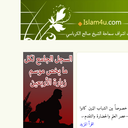
خصوصاً بين الشباب الذين كانوا
–عصر العلم والحضارة والتقدم-.
اقرأ المزيد