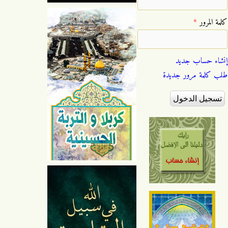
‏كلمة المرور ‏
*
إنشاء حساب جديد
طلب كلمة مرور جديدة