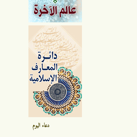
دعاء اليوم