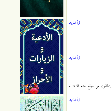
اقرأ المزيد
اقرأ المزيد
فينطلقون من موقع عدم الاعتناء
اقرأ المزيد