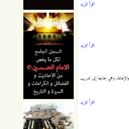
اقرأ المزيد
اقرأ المزيد
والإهانة، وهي بحاجة إلى تدريب
اقرأ المزيد