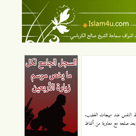
 ضبط النفس ضد مهيجات الغضب.
ه بعد صلحه مع معاوية من ألفاظ