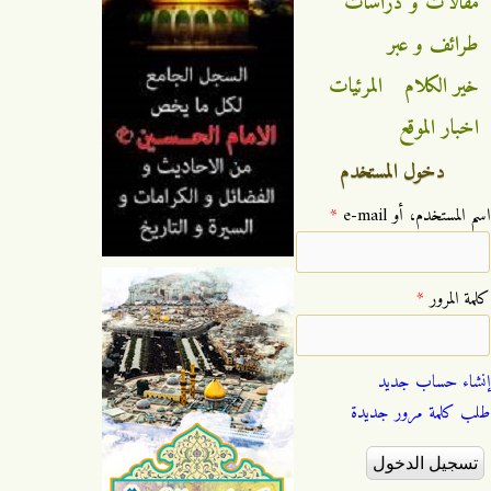
مقالات و دراسات
طرائف و عبر
خير الكلام
المرئيات
اخبار الموقع
دخول المستخدم
‏اسم المستخدم، أو e-mail ‏
*
‏كلمة المرور ‏
*
إنشاء حساب جديد
طلب كلمة مرور جديدة