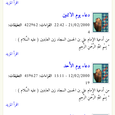
اقرأ المزيد
دعاء يوم الاثنين
21/02/2000 - 22:42
القراءات:
422962
التعليقات:
4
من أدعية الإمام علي بن الحسين السجاد زين العابدين ( عليه السَّلام ) :
" بِسْمِ اللَّهِ الرَّحْمنِ الرَّحِيمِ
اقرأ المزيد
دعاء يوم الأحد
12/02/2000 - 15:11
القراءات:
459627
التعليقات:
19
من أدعية الإمام علي بن الحسين السجاد زين العابدين ( عليه السَّلام ) :
" بِسْمِ اللَّهِ الرَّحْمنِ الرَّحِيمِ
اقرأ المزيد