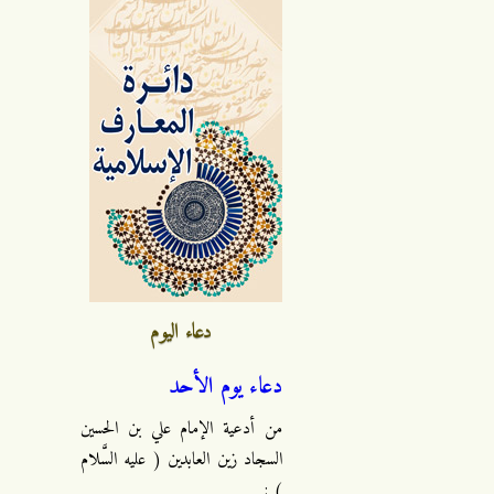
دعاء اليوم
دعاء يوم الأحد
من أدعية الإمام علي بن الحسين
السجاد زين العابدين ( عليه السَّلام
) :