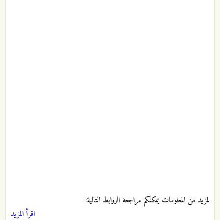
لمزيد من المعلومات يمكنكم مراجعة الروابط التالية:
اقرأ المزيد