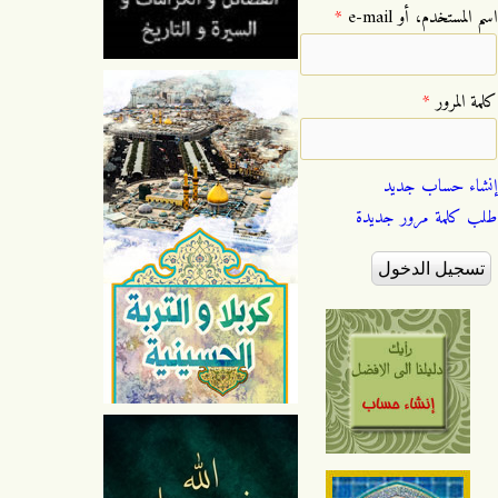
‏اسم المستخدم، أو e-mail ‏
*
‏كلمة المرور ‏
*
إنشاء حساب جديد
طلب كلمة مرور جديدة