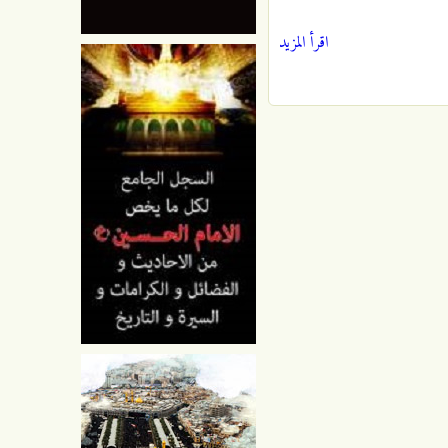
اقرأ المزيد