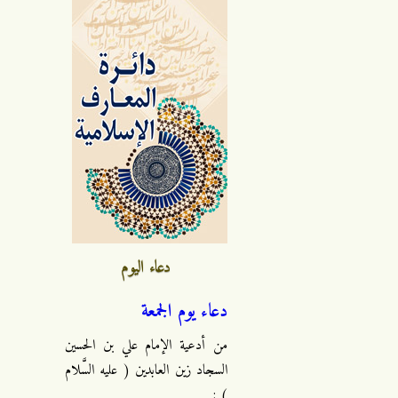
دعاء اليوم
دعاء يوم الجمعة
من أدعية الإمام علي بن الحسين
السجاد زين العابدين ( عليه السَّلام
) :