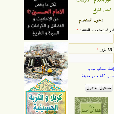
خير الكلام
المرئيات
اخبار الموقع
دخول المستخدم
‏اسم المستخدم، أو e-mail ‏
*
‏كلمة المرور ‏
*
إنشاء حساب جديد
طلب كلمة مرور جديدة