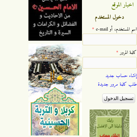
اخبار الموقع
دخول المستخدم
‏اسم المستخدم، أو e-mail ‏
*
‏كلمة المرور ‏
*
إنشاء حساب جديد
طلب كلمة مرور جديدة