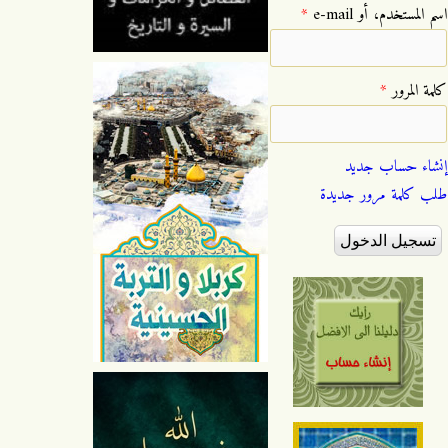
‏اسم المستخدم، أو e-mail ‏
*
‏كلمة المرور ‏
*
إنشاء حساب جديد
طلب كلمة مرور جديدة