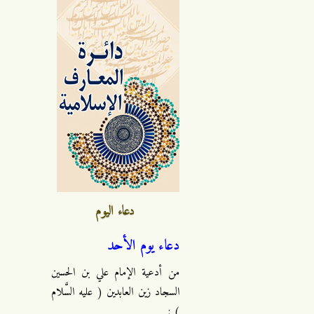
دعاء اليوم
دعاء يوم الأحد
من أدعية الإمام علي بن الحسين
السجاد زين العابدين ( عليه السَّلام
) :