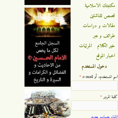
مكتبتك الاسلامية
قصص للناشئين
مقالات و دراسات
طرائف و عبر
خير الكلام
المرئيات
اخبار الموقع
دخول المستخدم
‏اسم المستخدم، أو e-mail ‏
*
‏كلمة المرور ‏
*
إنشاء حساب جديد