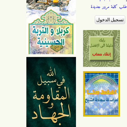
طلب كلمة مرور جديدة