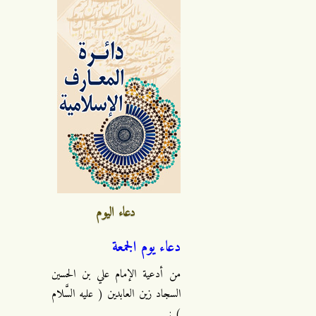
دعاء اليوم
دعاء يوم الجمعة
من أدعية الإمام علي بن الحسين
السجاد زين العابدين ( عليه السَّلام
) :