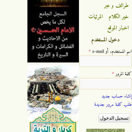
طرائف و عبر
خير الكلام
المرئيات
اخبار الموقع
دخول المستخدم
‏اسم المستخدم، أو e-mail ‏
*
‏كلمة المرور ‏
*
إنشاء حساب جديد
طلب كلمة مرور جديدة