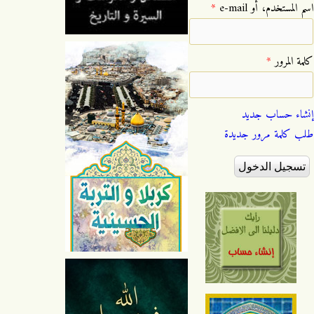
‏اسم المستخدم، أو e-mail ‏
*
‏كلمة المرور ‏
*
إنشاء حساب جديد
طلب كلمة مرور جديدة