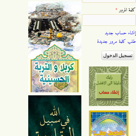
‏كلمة المرور ‏
*
إنشاء حساب جديد
طلب كلمة مرور جديدة