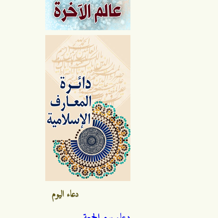
دعاء اليوم