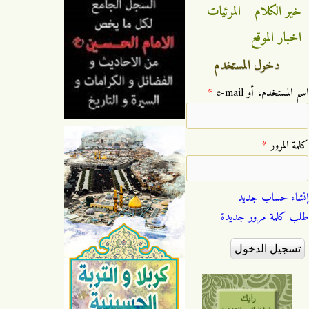
خير الكلام
المرئيات
اخبار الموقع
دخول المستخدم
‏اسم المستخدم، أو e-mail ‏
*
‏كلمة المرور ‏
*
إنشاء حساب جديد
طلب كلمة مرور جديدة