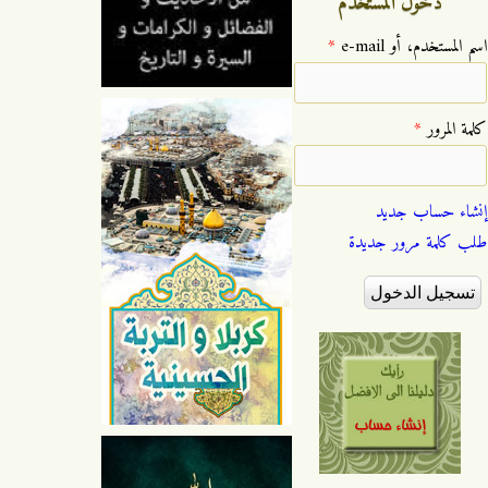
دخول المستخدم
‏اسم المستخدم، أو e-mail ‏
*
‏كلمة المرور ‏
*
إنشاء حساب جديد
طلب كلمة مرور جديدة