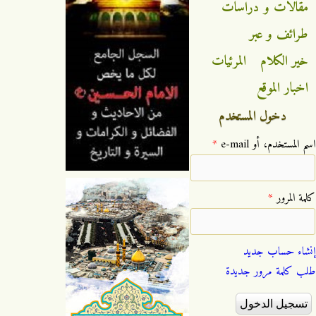
مقالات و دراسات
طرائف و عبر
خير الكلام
المرئيات
اخبار الموقع
دخول المستخدم
‏اسم المستخدم، أو e-mail ‏
*
‏كلمة المرور ‏
*
إنشاء حساب جديد
طلب كلمة مرور جديدة