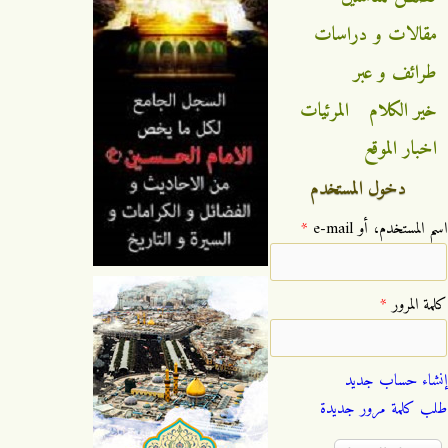
مقالات و دراسات
طرائف و عبر
خير الكلام
المرئيات
اخبار الموقع
دخول المستخدم
‏اسم المستخدم، أو e-mail ‏
*
‏كلمة المرور ‏
*
إنشاء حساب جديد
طلب كلمة مرور جديدة