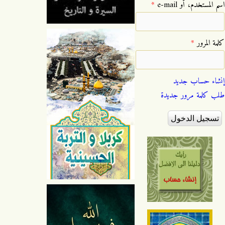
‏اسم المستخدم، أو e-mail ‏
*
‏كلمة المرور ‏
*
إنشاء حساب جديد
طلب كلمة مرور جديدة