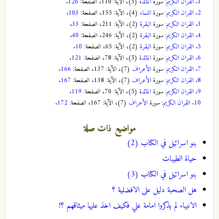
1.
القران الكريم
: سورة
المائدة
(5)، الآية: 110، الصفحة:
126
.
2.
القران الكريم
: سورة
النساء
(4)، الآية: 155، الصفحة:
103
.
3.
القران الكريم
: سورة
البقرة
(2)، الآية: 211، الصفحة:
33
.
4.
القران الكريم
: سورة
البقرة
(2)، الآية: 246، الصفحة:
40
.
5.
القران الكريم
: سورة
البقرة
(2)، الآية: 65، الصفحة:
10
.
6.
القران الكريم
: سورة
المائدة
(5)، الآية: 78، الصفحة:
121
.
7.
القران الكريم
: سورة
الأعراف
(7)، الآية: 137، الصفحة:
166
.
8.
القران الكريم
: سورة
الأعراف
(7)، الآية: 138، الصفحة:
167
.
9.
القران الكريم
: سورة
المائدة
(5)، الآية: 70، الصفحة:
119
.
10.
القران الكريم
: سورة
الأعراف
(7)، الآية: 167، الصفحة:
172
.
مواضيع ذات صلة
بنو اسرائيل في الكتاب (2)
حياة الطيبات
بنو اسرائيل في الكتاب (3)
هل الصحبة دليل على الافضلية ؟
الانبياء لم يذكروا امامة علي فكيف اخذ عليها ميثاقهم ؟!