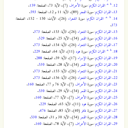
a.
b.
12.
القران الكريم
: سورة
الأعراف
(7)، الآية: 73، الصفحة:
159
.
13.
القران الكريم
: سورة
الفجر
(89)، الآية: 11 و 12، الصفحة:
593
.
a.
b.
14.
القران الكريم
: سورة
الشعراء
(26)، الآيات: 150 - 152، الصفحة:
.
373
15.
القران الكريم
: سورة
الشعراء
(26)، الآية: 153، الصفحة:
373
.
16.
القران الكريم
: سورة
القمر
(54)، الآية: 25، الصفحة:
529
.
17.
القران الكريم
: سورة
الشعراء
(26)، الآية: 154، الصفحة:
373
.
a.
b.
18.
القران الكريم
: سورة
هود
(11)، الآية: 64، الصفحة:
229
.
19.
القران الكريم
: سورة
الإسراء
(17)، الآية: 59، الصفحة:
288
.
20.
القران الكريم
: سورة
القمر
(54)، الآية: 28، الصفحة:
530
.
21.
القران الكريم
: سورة
الشعراء
(26)، الآية: 155، الصفحة:
373
.
22.
القران الكريم
: سورة
الشعراء
(26)، الآية: 156، الصفحة:
373
.
23.
القران الكريم
: سورة
الأعراف
(7)، الآية: 76 و 77، الصفحة:
160
.
24.
القران الكريم
: سورة
القمر
(54)، الآية: 29، الصفحة:
530
.
25.
القران الكريم
: سورة
الأعراف
(7)، الآية: 77، الصفحة:
160
.
26.
القران الكريم
: سورة
هود
(11)، الآية: 65، الصفحة:
229
.
27.
القران الكريم
: سورة
غافر
(40)، الآية: 85، الصفحة:
476
.
28.
القران الكريم
: سورة
القمر
(54)، الآية: 30 و 31، الصفحة:
530
.
29.
القران الكريم
: سورة
الأعراف
(7)، الآية: 78، الصفحة:
160
.