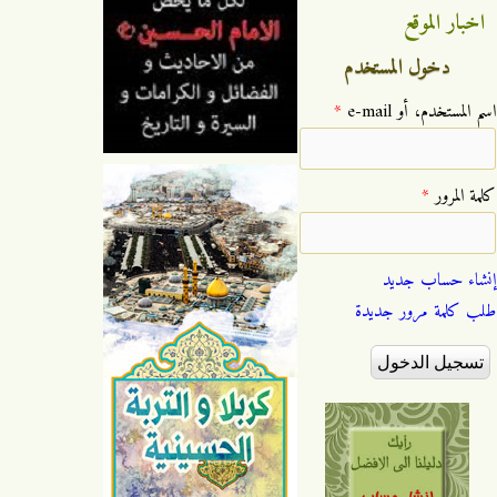
اخبار الموقع
دخول المستخدم
‏اسم المستخدم، أو e-mail ‏
*
‏كلمة المرور ‏
*
إنشاء حساب جديد
طلب كلمة مرور جديدة