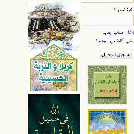
‏كلمة المرور ‏
*
إنشاء حساب جديد
طلب كلمة مرور جديدة