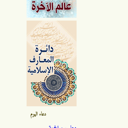
دعاء اليوم