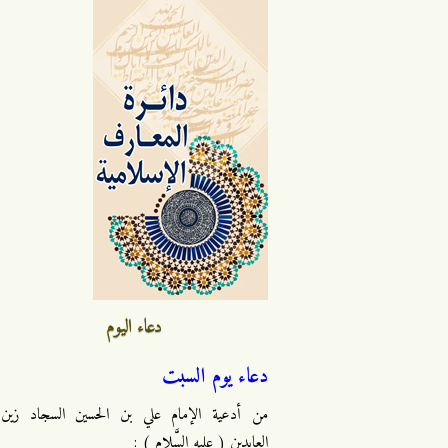
دعاء اليوم
دعاء يوم السبت
من أدعية الإمام علي بن الحسين السجاد زين
العابدين ( عليه السَّلام ) :