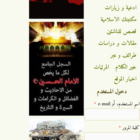
ادعية و زيارات
مكتبتك الاسلامية
قصص للناشئين
مقالات و دراسات
طرائف و عبر
خير الكلام
المرئيات
اخبار الموقع
دخول المستخدم
‏اسم المستخدم، أو e-mail ‏
*
‏كلمة المرور ‏
*