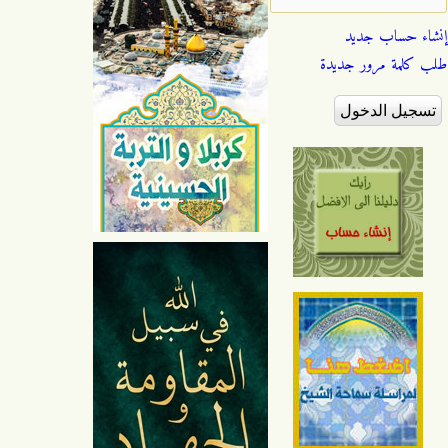
إنشاء حساب جديد
طلب كلمة مرور جديدة