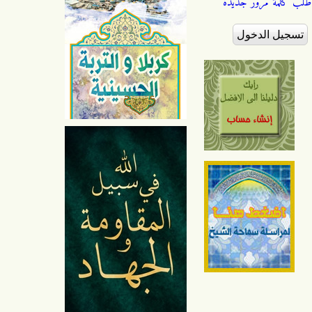
طلب كلمة مرور جديدة