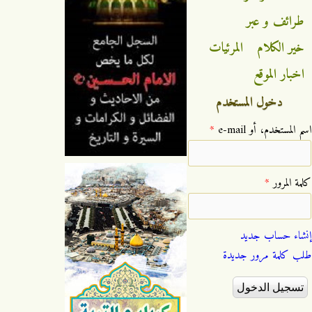
طرائف و عبر
خير الكلام
المرئيات
اخبار الموقع
دخول المستخدم
‏اسم المستخدم، أو e-mail ‏
*
‏كلمة المرور ‏
*
إنشاء حساب جديد
طلب كلمة مرور جديدة