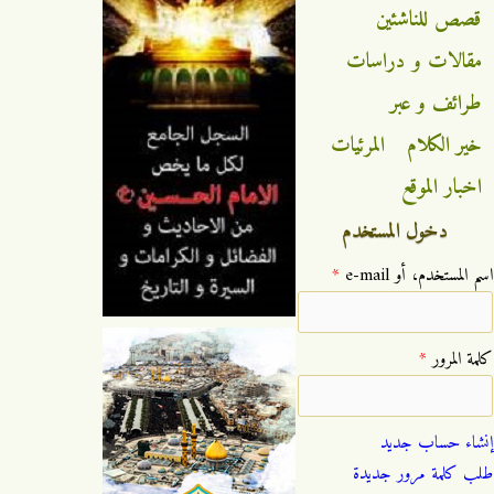
قصص للناشئين
مقالات و دراسات
طرائف و عبر
خير الكلام
المرئيات
اخبار الموقع
دخول المستخدم
‏اسم المستخدم، أو e-mail ‏
*
‏كلمة المرور ‏
*
إنشاء حساب جديد
طلب كلمة مرور جديدة