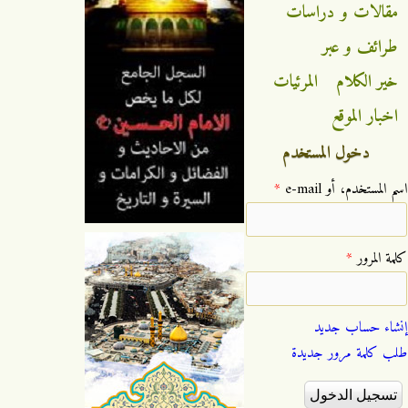
مقالات و دراسات
طرائف و عبر
خير الكلام
المرئيات
اخبار الموقع
دخول المستخدم
‏اسم المستخدم، أو e-mail ‏
*
‏كلمة المرور ‏
*
إنشاء حساب جديد
طلب كلمة مرور جديدة