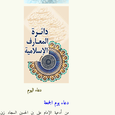
دعاء اليوم
دعاء يوم الجمعة
من أدعية الإمام علي بن الحسين السجاد زين