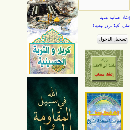
إنشاء حساب جديد
طلب كلمة مرور جديدة