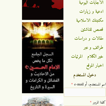
الاجابات اليومية
ادعية و زيارات
مكتبتك الاسلامية
قصص للناشئين
مقالات و دراسات
طرائف و عبر
خير الكلام
المرئيات
اخبار الموقع
دخول المستخدم
‏اسم المستخدم، أو e-mail ‏
*
‏كلمة المرور ‏
*