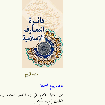
دعاء اليوم
دعاء يوم الجمعة
من أدعية الإمام علي بن الحسين السجاد زين
العابدين ( عليه السَّلام ) :