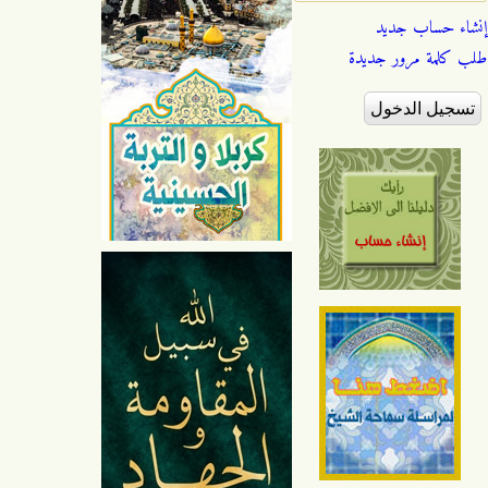
إنشاء حساب جديد
طلب كلمة مرور جديدة