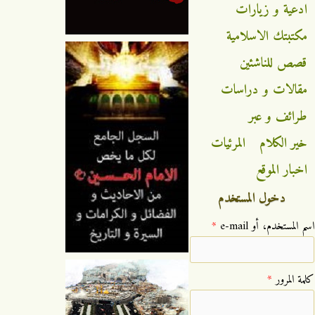
ادعية و زيارات
مكتبتك الاسلامية
قصص للناشئين
مقالات و دراسات
طرائف و عبر
خير الكلام
المرئيات
اخبار الموقع
دخول المستخدم
‏اسم المستخدم، أو e-mail ‏
*
‏كلمة المرور ‏
*