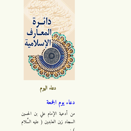
دعاء اليوم
دعاء يوم الجمعة
من أدعية الإمام علي بن الحسين
السجاد زين العابدين ( عليه السَّلام
) :