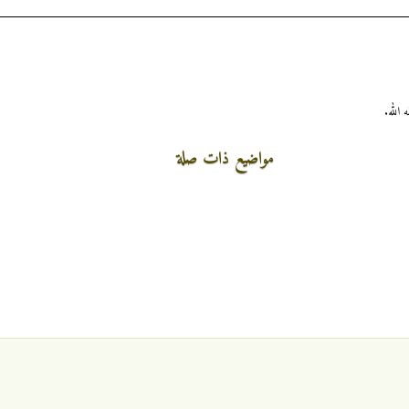
الله.
مواضيع ذات صلة