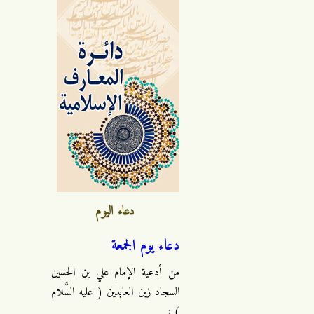
دعاء اليوم
دعاء يوم الجمعة
من أدعية الإمام علي بن الحسين
السجاد زين العابدين ( عليه السَّلام
) :