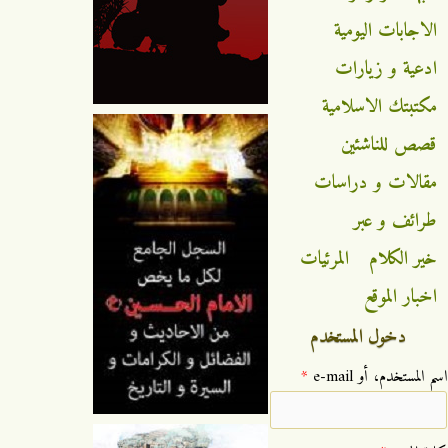
الاجابات اليومية
ادعية و زيارات
مكتبتك الاسلامية
قصص للناشئين
مقالات و دراسات
طرائف و عبر
خير الكلام
المرئيات
اخبار الموقع
دخول المستخدم
‏اسم المستخدم، أو e-mail ‏
*