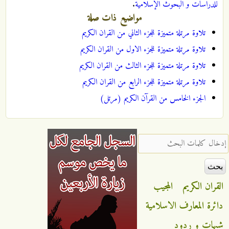
للدراسات و البحوث الإسلامية
.
مواضيع ذات صلة
تلاوة مرتلة متميزة للجزء الثاني من القران الكريم
تلاوة مرتلة متميزة للجزء الاول من القران الكريم
تلاوة مرتلة متميزة للجزء الثالث من القران الكريم
تلاوة مرتلة متميزة للجزء الرابع من القران الكريم
الجزء الخامس من القرآن الكريم (مرتل)
‏إدخال كلمات البحث ‏
القران الكريم
المجيب
دائرة المعارف الاسلامية
شبهات و ردود