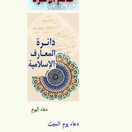
دعاء اليوم
دعاء يوم السبت