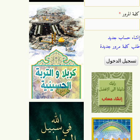
‏كلمة المرور ‏
*
إنشاء حساب جديد
طلب كلمة مرور جديدة