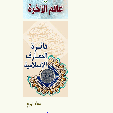
دعاء اليوم