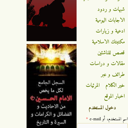
شبهات و ردود
الاجابات اليومية
ادعية و زيارات
مكتبتك الاسلامية
قصص للناشئين
مقالات و دراسات
طرائف و عبر
خير الكلام
المرئيات
اخبار الموقع
دخول المستخدم
‏اسم المستخدم، أو e-mail ‏
*