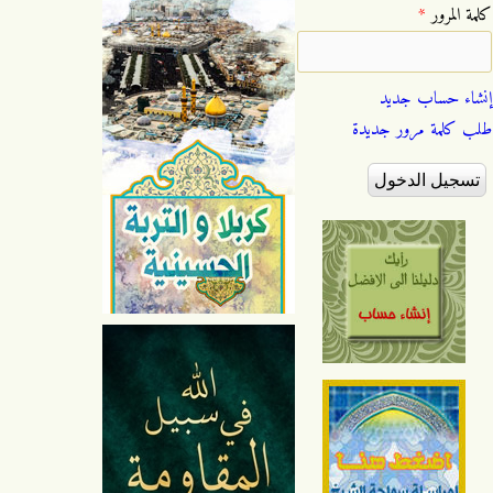
‏كلمة المرور ‏
*
إنشاء حساب جديد
طلب كلمة مرور جديدة