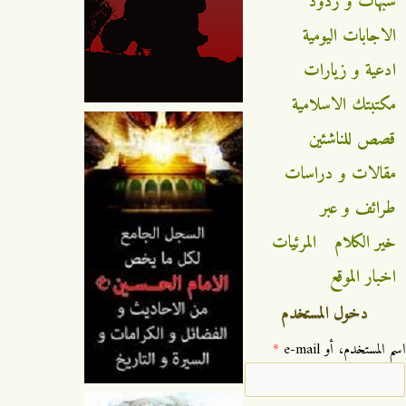
شبهات و ردود
الاجابات اليومية
ادعية و زيارات
مكتبتك الاسلامية
قصص للناشئين
مقالات و دراسات
طرائف و عبر
خير الكلام
المرئيات
اخبار الموقع
دخول المستخدم
‏اسم المستخدم، أو e-mail ‏
*