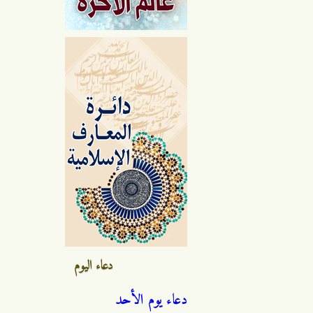
دعاء اليوم
دعاء يوم الأحد