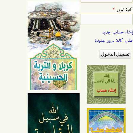
‏كلمة المرور ‏
*
إنشاء حساب جديد
طلب كلمة مرور جديدة