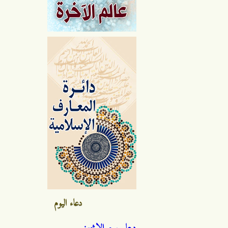
دعاء اليوم